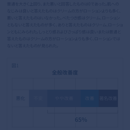
普通を大きく上回り、また悪いと回答したものは0であった。肌への
なじみは良いと答えたものはクリームの方がローションよりも多く、
悪いと答えたものはいなかった。べたつき感はクリーム、ローション
ともないと答えたものが多く、ありと答えたものはクリーム、ローショ
ンともにみられた。しっとり感およびさっぱり感は良いまたは普通と
答えたものはクリームの方がローションよりも多く、ローションでは
ないと答えたものが見られた。