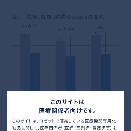
このサイトは
医療関係者向けです。
このサイトは、ロゼットで販売している医療機関専用化
粧品に関して、
医療関係者（医師・薬剤師・看護師等）を