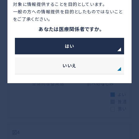
対象に情報提供することを目的としています。
一般の方への情報提供を目的としたものではないこと
をご了承ください。
あなたは医療関係者ですか。
はい
いいえ