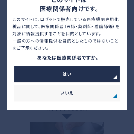
医療関係者向けです。
このサイトは、ロゼットで販売している医療機関専用化
粧品に関して、
医療関係者（医師・薬剤師・看護師等）を
対象に情報提供することを目的としています。
①イオウ原料
一般の方への情報提供を目的としたものではないこと
をご了承ください。
あなたは医療関係者ですか。
はい
いいえ
②イオウすりつぶし前