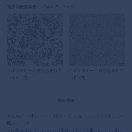
電子顕微鏡写真
※黒い点がイオウ
イオウが均一に練り込まれて
イオウが均一に練り込まれて
いない状態
いる状態
成分情報
有効成分：イオウ、イソプロピルメチルフェノール、グリチルレチン
酸ステアリル
その他の成分：ウマスフィンゴ脂質、ミリスチン酸、ステアリン酸、