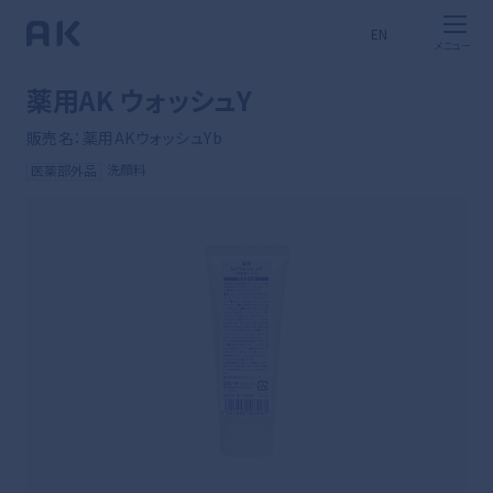
EN
薬用AK ウォッシュY
販売名：薬用AKウォッシュYb
洗顔料
医薬部外品